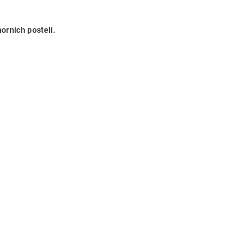
orních postelí.