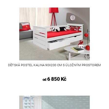
DĚTSKÁ POSTEL KALINA 90X200 CM S ÚLOŽNÝM PROSTOREM
6 850 Kč
od