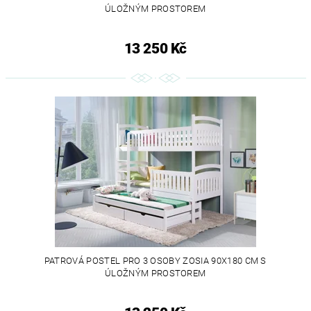
ÚLOŽNÝM PROSTOREM
13 250 Kč
PATROVÁ POSTEL PRO 3 OSOBY ZOSIA 90X180 CM S
ÚLOŽNÝM PROSTOREM