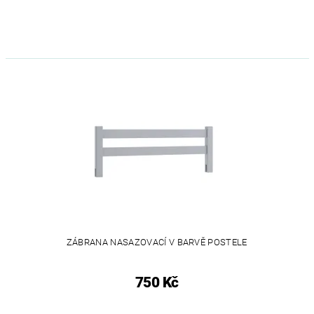
ZÁBRANA NASAZOVACÍ V BARVĚ POSTELE
750 Kč