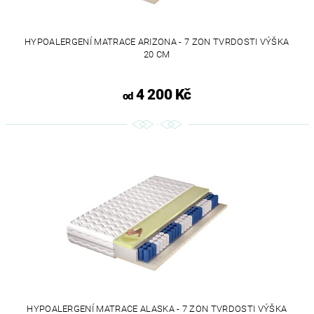
HYPOALERGENÍ MATRACE ARIZONA - 7 ZON TVRDOSTI VÝŠKA
20 CM
4 200 Kč
od
HYPOALERGENÍ MATRACE ALASKA - 7 ZON TVRDOSTI VÝŠKA