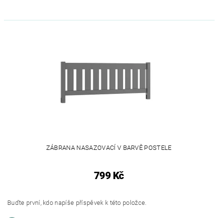
ZÁBRANA NASAZOVACÍ V BARVĚ POSTELE
799 Kč
Buďte první, kdo napíše příspěvek k této položce.