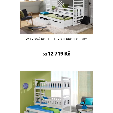
PATROVÁ POSTEL HIPO III PRO 3 OSOBY
12 719 Kč
od