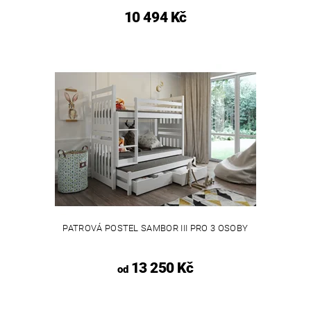
10 494 Kč
PATROVÁ POSTEL SAMBOR III PRO 3 OSOBY
13 250 Kč
od