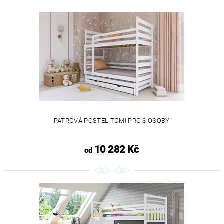
PATROVÁ POSTEL TOMI PRO 3 OSOBY
10 282 Kč
od