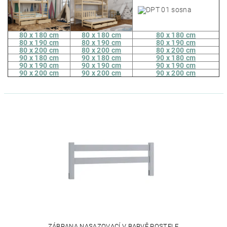
80 x 180 cm
80 x 180 cm
80 x 180 cm
80 x 190 cm
80 x 190 cm
80 x 190 cm
80 x 200 cm
80 x 200 cm
80 x 200 cm
90 x 180 cm
90 x 180 cm
90 x 180 cm
90 x 190 cm
90 x 190 cm
90 x 190 cm
90 x 200 cm
90 x 200 cm
90 x 200 cm
ZÁBRANA NASAZOVACÍ V BARVĚ POSTELE