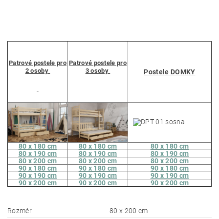
Patrové postele pro
Patrové postele pro
2 osoby
3 osoby
Postele DOMKY
80 x 180 cm
80 x 180 cm
80 x 180 cm
80 x 190 cm
80 x 190 cm
80 x 190 cm
80 x 200 cm
80 x 200 cm
80 x 200 cm
90 x 180 cm
90 x 180 cm
90 x 180 cm
90 x 190 cm
90 x 190 cm
90 x 190 cm
90 x 200 cm
90 x 200 cm
90 x 200 cm
Rozměr
80 x 200 cm