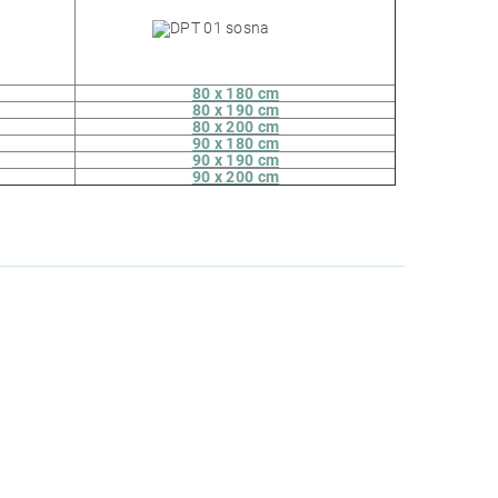
80 x 180 cm
80 x 190 cm
80 x 200 cm
90 x 180 cm
90 x 190 cm
90 x 200 cm