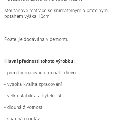
Molitanové matrace se snímatelným a pratelným
potahem výška 10cm
Postel je dodávána v demontu.
Hlavní přednosti tohoto výrobku :
- přírodní masivní materiál - dřevo
- vysoká kvalita zpracování
- velká stabilita a bytelnost
- dlouhá životnost
- snadná montáž