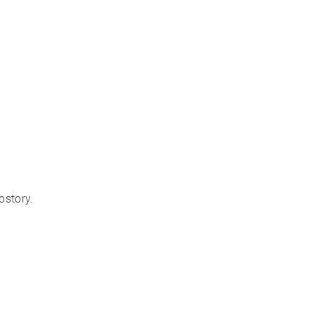
ostory.