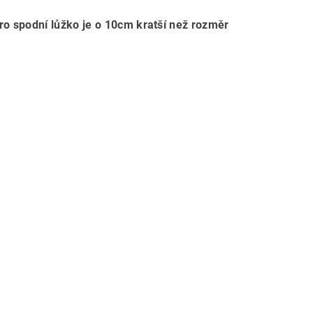
ro spodní lůžko je o 10cm kratší než rozměr