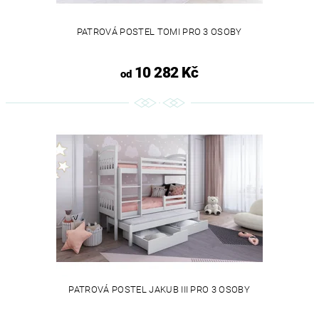
PATROVÁ POSTEL TOMI PRO 3 OSOBY
10 282 Kč
od
PATROVÁ POSTEL JAKUB III PRO 3 OSOBY