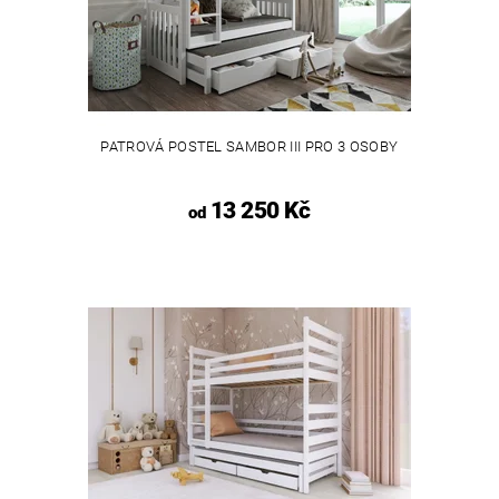
PATROVÁ POSTEL SAMBOR III PRO 3 OSOBY
13 250 Kč
od