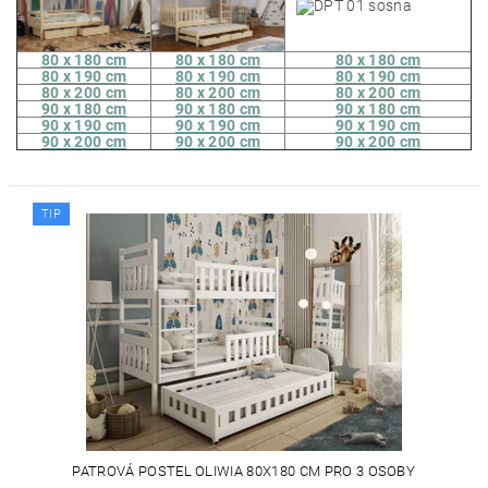
80 x 180 cm
80 x 180 cm
80 x 180 cm
80 x 190 cm
80 x 190 cm
80 x 190 cm
80 x 200 cm
80 x 200 cm
80 x 200 cm
90 x 180 cm
90 x 180 cm
90 x 180 cm
90 x 190 cm
90 x 190 cm
90 x 190 cm
90 x 200 cm
90 x 200 cm
90 x 200 cm
TIP
PATROVÁ POSTEL OLIWIA 80X180 CM PRO 3 OSOBY