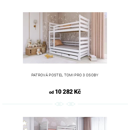
PATROVÁ POSTEL TOMI PRO 3 OSOBY
10 282 Kč
od