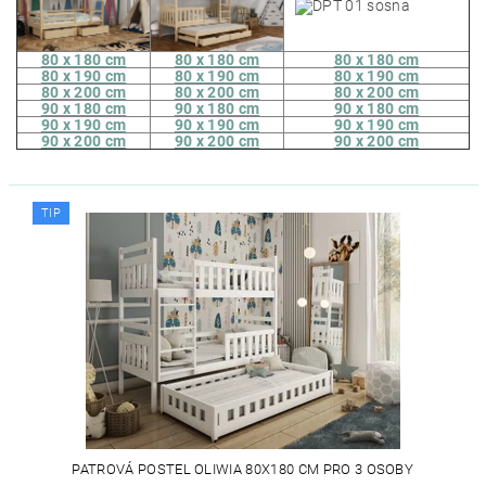
80 x 180 cm
80 x 180 cm
80 x 180 cm
80 x 190 cm
80 x 190 cm
80 x 190 cm
80 x 200 cm
80 x 200 cm
80 x 200 cm
90 x 180 cm
90 x 180 cm
90 x 180 cm
90 x 190 cm
90 x 190 cm
90 x 190 cm
90 x 200 cm
90 x 200 cm
90 x 200 cm
TIP
PATROVÁ POSTEL OLIWIA 80X180 CM PRO 3 OSOBY