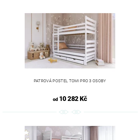
PATROVÁ POSTEL TOMI PRO 3 OSOBY
10 282 Kč
od