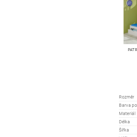
PATR
Rozměr
Barva po
Materiál
Délka
Šířka