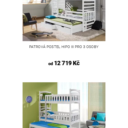
PATROVÁ POSTEL HIPO III PRO 3 OSOBY
12 719 Kč
od