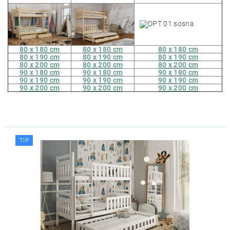
80 x 180 cm
80 x 180 cm
80 x 180 cm
80 x 190 cm
80 x 190 cm
80 x 190 cm
80 x 200 cm
80 x 200 cm
80 x 200 cm
90 x 180 cm
90 x 180 cm
90 x 180 cm
90 x 190 cm
90 x 190 cm
90 x 190 cm
90 x 200 cm
90 x 200 cm
90 x 200 cm
TIP