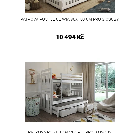
PATROVÁ POSTEL OLIWIA 80X180 CM PRO 3 OSOBY
10 494 Kč
PATROVÁ POSTEL SAMBOR III PRO 3 OSOBY