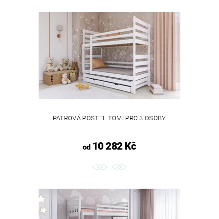
PATROVÁ POSTEL TOMI PRO 3 OSOBY
10 282 Kč
od