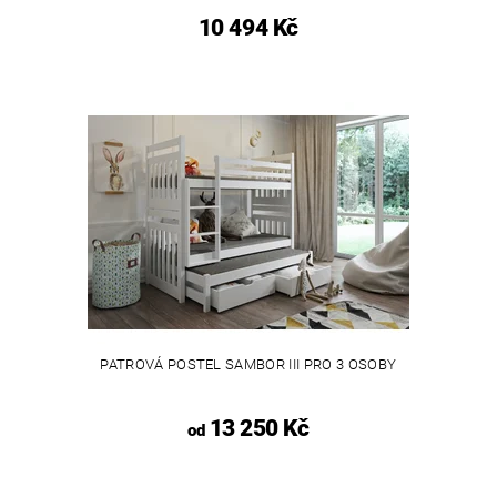
10 494 Kč
PATROVÁ POSTEL SAMBOR III PRO 3 OSOBY
13 250 Kč
od