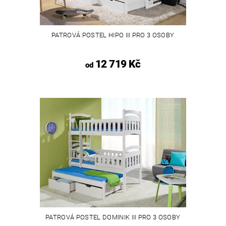
PATROVÁ POSTEL HIPO III PRO 3 OSOBY
12 719 Kč
od
PATROVÁ POSTEL DOMINIK III PRO 3 OSOBY