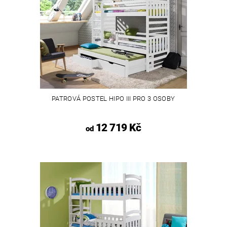
PATROVÁ POSTEL HIPO III PRO 3 OSOBY
12 719 Kč
od