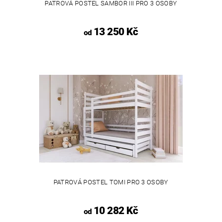
PATROVÁ POSTEL SAMBOR III PRO 3 OSOBY
13 250 Kč
od
PATROVÁ POSTEL TOMI PRO 3 OSOBY
10 282 Kč
od